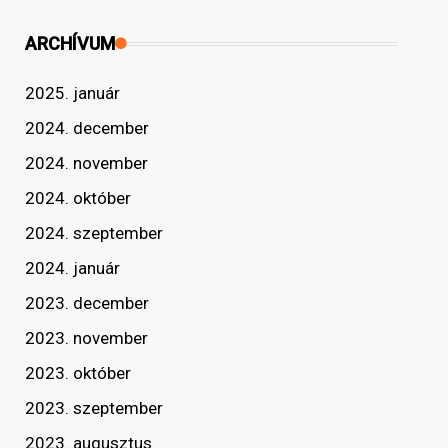
ARCHÍVUM
2025. január
2024. december
2024. november
2024. október
2024. szeptember
2024. január
2023. december
2023. november
2023. október
2023. szeptember
2023. augusztus