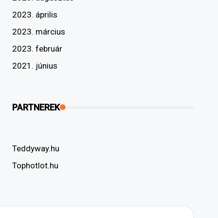
2023. április
2023. március
2023. február
2021. június
PARTNEREK
Teddyway.hu
Tophotlot.hu