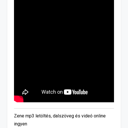
Zene mp3 letöltés, dalszöveg és videó online
ingyen