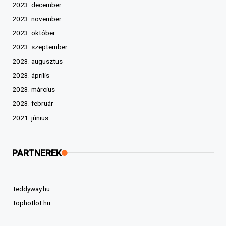
2023. december
2023. november
2023. október
2023. szeptember
2023. augusztus
2023. április
2023. március
2023. február
2021. június
PARTNEREK
Teddyway.hu
Tophotlot.hu