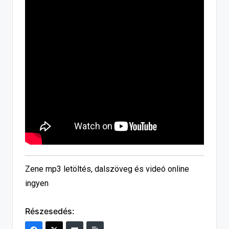
Zene mp3 letöltés, dalszöveg és videó online
ingyen
Részesedés: