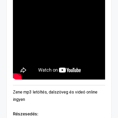
Zene mp3 letöltés, dalszöveg és videó online
ingyen
Részesedés: