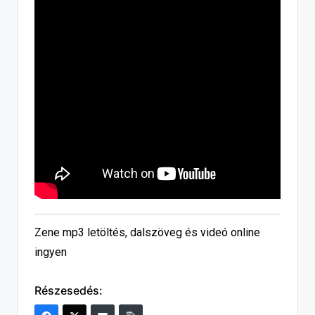
Zene mp3 letöltés, dalszöveg és videó online
ingyen
Részesedés: