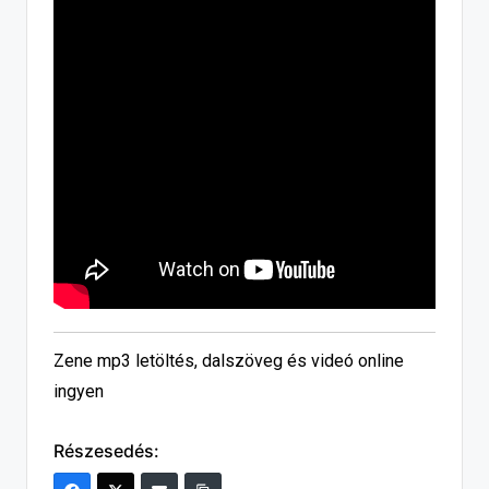
Zene mp3 letöltés, dalszöveg és videó online
ingyen
Részesedés: