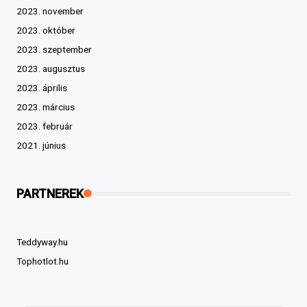
2023. november
2023. október
2023. szeptember
2023. augusztus
2023. április
2023. március
2023. február
2021. június
PARTNEREK
Teddyway.hu
Tophotlot.hu