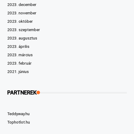
2023. december
2023. november
2023. október
2023. szeptember
2023. augusztus
2023. április
2023. március
2023. február
2021. június
PARTNEREK
Teddyway.hu
Tophotlot.hu