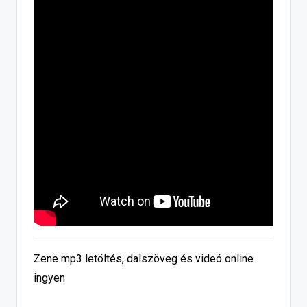
Zene mp3 letöltés, dalszöveg és videó online
ingyen