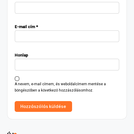
E-mail cím
*
Honlap
A nevem, e-mail címem, és weboldalcímem mentése a
böngészőben a következő hozzászólásomhoz.