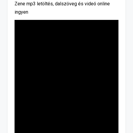
Zene mp3 letöltés, dalszöveg és videó online
ingyen