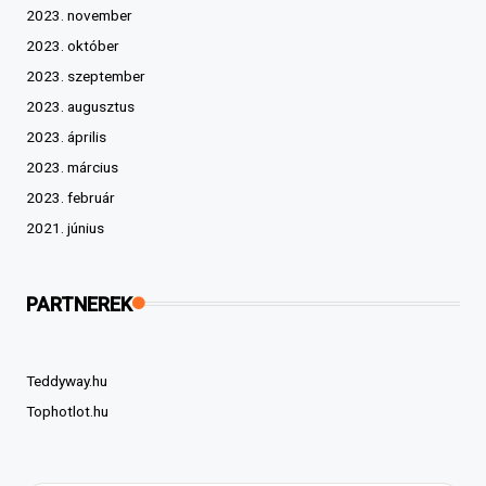
2023. november
2023. október
2023. szeptember
2023. augusztus
2023. április
2023. március
2023. február
2021. június
PARTNEREK
Teddyway.hu
Tophotlot.hu