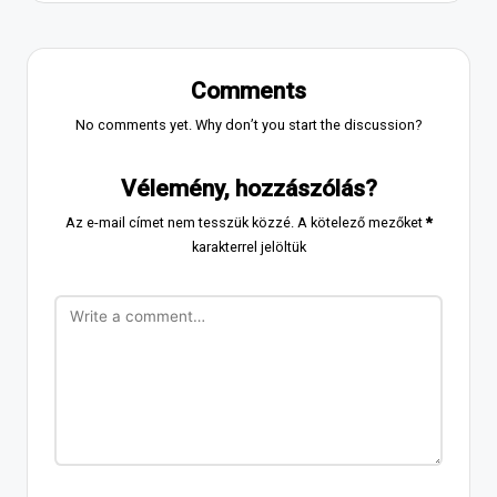
Comments
No comments yet. Why don’t you start the discussion?
Vélemény, hozzászólás?
Az e-mail címet nem tesszük közzé.
A kötelező mezőket
*
karakterrel jelöltük