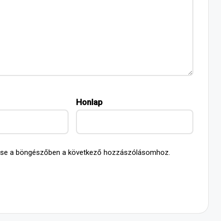
Honlap
ése a böngészőben a következő hozzászólásomhoz.