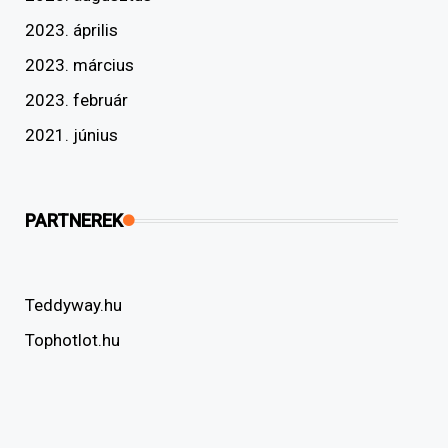
2023. április
2023. március
2023. február
2021. június
PARTNEREK
Teddyway.hu
Tophotlot.hu