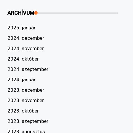
ARCHÍVUM
2025. január
2024. december
2024. november
2024. október
2024. szeptember
2024. január
2023. december
2023. november
2023. október
2023. szeptember
2023. augusztus