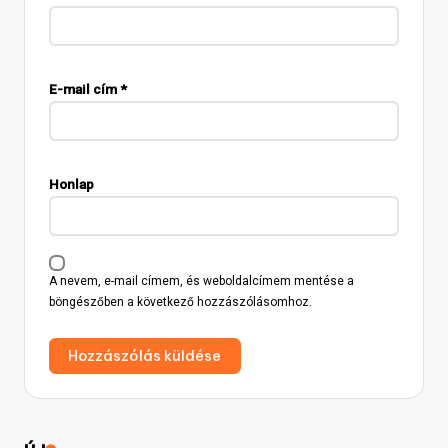
E-mail cím
*
Honlap
A nevem, e-mail címem, és weboldalcímem mentése a
böngészőben a következő hozzászólásomhoz.