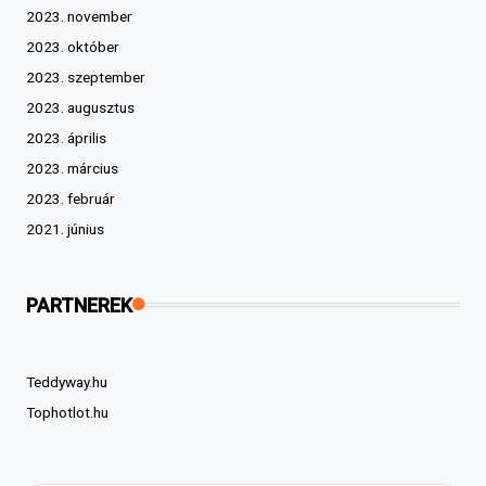
2023. november
2023. október
2023. szeptember
2023. augusztus
2023. április
2023. március
2023. február
2021. június
PARTNEREK
Teddyway.hu
Tophotlot.hu