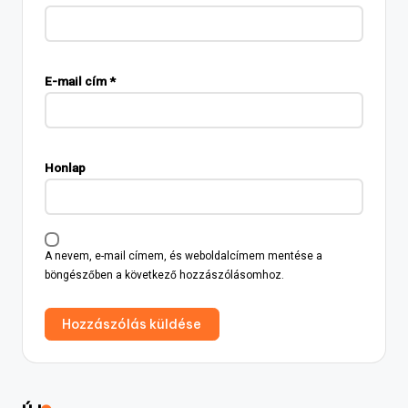
E-mail cím
*
Honlap
A nevem, e-mail címem, és weboldalcímem mentése a
böngészőben a következő hozzászólásomhoz.