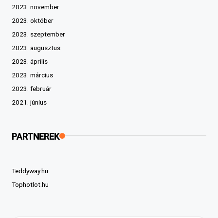
2023. november
2023. október
2023. szeptember
2023. augusztus
2023. április
2023. március
2023. február
2021. június
PARTNEREK
Teddyway.hu
Tophotlot.hu