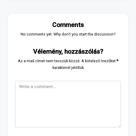
Comments
No comments yet. Why don’t you start the discussion?
Vélemény, hozzászólás?
Az e-mail címet nem tesszük közzé.
A kötelező mezőket
*
karakterrel jelöltük