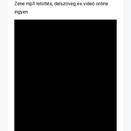
Zene mp3 letöltés, dalszöveg és videó online
ingyen