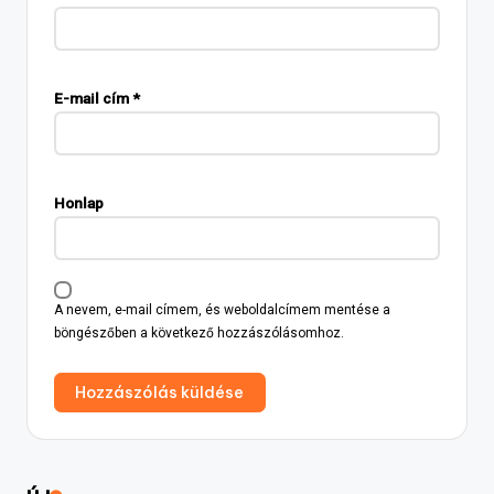
E-mail cím
*
Honlap
A nevem, e-mail címem, és weboldalcímem mentése a
böngészőben a következő hozzászólásomhoz.