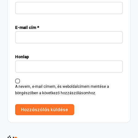
E-mail cím
*
Honlap
A nevem, e-mail címem, és weboldalcímem mentése a
böngészőben a következő hozzászólásomhoz.