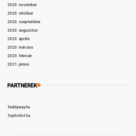
2023. november
2023. október
2023. szeptember
2023. augusztus
2023. április
2023. március
2023. február
2021. június
PARTNEREK
Teddyway.hu
Tophotlot.hu