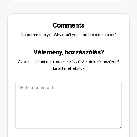
Comments
No comments yet. Why don’t you start the discussion?
Vélemény, hozzászólás?
Az e-mail címet nem tesszük közzé.
A kötelező mezőket
*
karakterrel jelöltük