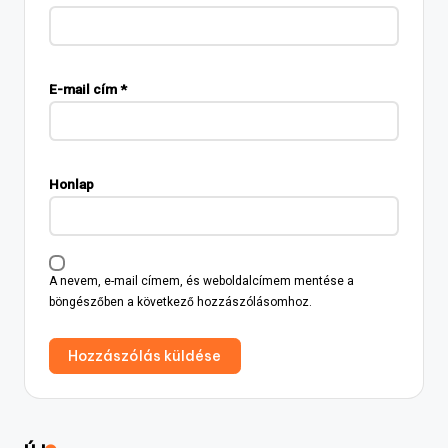
E-mail cím
*
Honlap
A nevem, e-mail címem, és weboldalcímem mentése a
böngészőben a következő hozzászólásomhoz.