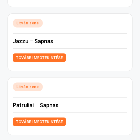
Posted
Litván zene
in
Jazzu – Sapnas
TOVÁBBI MEGTEKINTÉSE
Posted
Litván zene
in
Patruliai – Sapnas
TOVÁBBI MEGTEKINTÉSE