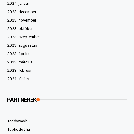
2024. január
2023. december
2023. november
2023. október
2023. szeptember
2023. augusztus
2023. április
2023. március
2023. február
2021. június
PARTNEREK
Teddyway.hu
Tophotlot.hu