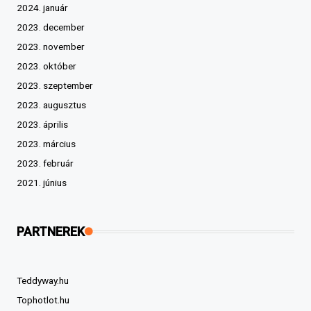
2024. január
2023. december
2023. november
2023. október
2023. szeptember
2023. augusztus
2023. április
2023. március
2023. február
2021. június
PARTNEREK
Teddyway.hu
Tophotlot.hu