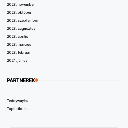
2023. november
2023. október
2023. szeptember
2023. augusztus
2023. április
2023. március
2023. február
2021. június
PARTNEREK
Teddyway.hu
Tophotlot.hu