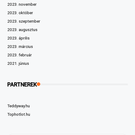
2023. november
2023. október
2023. szeptember
2023. augusztus
2023. április
2023. március
2023. február
2021. június
PARTNEREK
Teddyway.hu
Tophotlot.hu