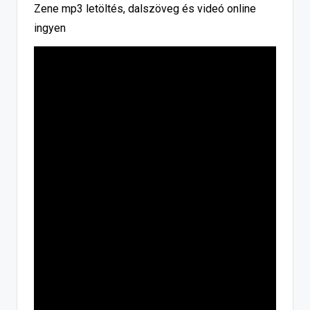
Zene mp3 letöltés, dalszöveg és videó online
ingyen